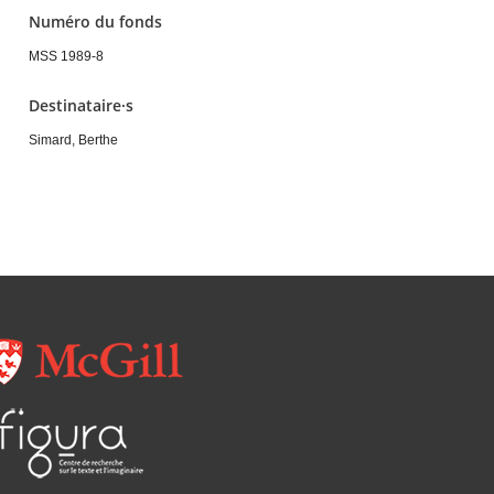
Numéro du fonds
MSS 1989-8
Destinataire·s
Simard, Berthe