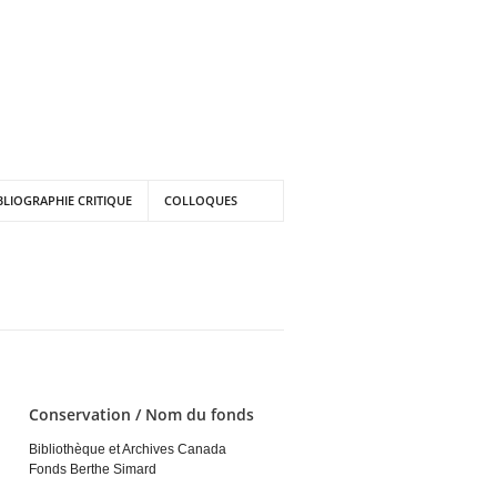
BLIOGRAPHIE CRITIQUE
COLLOQUES
Conservation / Nom du fonds
Bibliothèque et Archives Canada
Fonds Berthe Simard