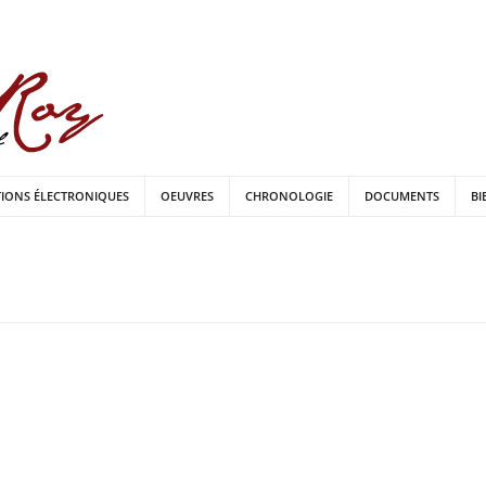
TIONS ÉLECTRONIQUES
OEUVRES
CHRONOLOGIE
DOCUMENTS
BI