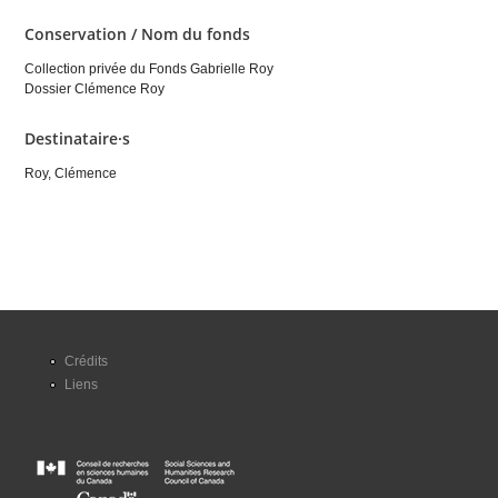
Conservation / Nom du fonds
Collection privée du Fonds Gabrielle Roy
Dossier Clémence Roy
Destinataire·s
Roy, Clémence
Crédits
Liens