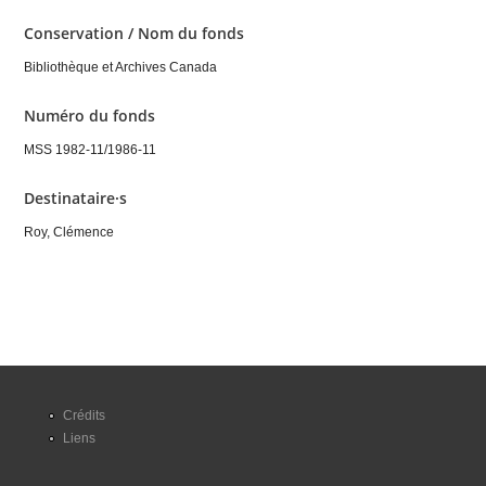
Conservation / Nom du fonds
Bibliothèque et Archives Canada
Numéro du fonds
MSS 1982-11/1986-11
Destinataire·s
Roy, Clémence
Crédits
Liens