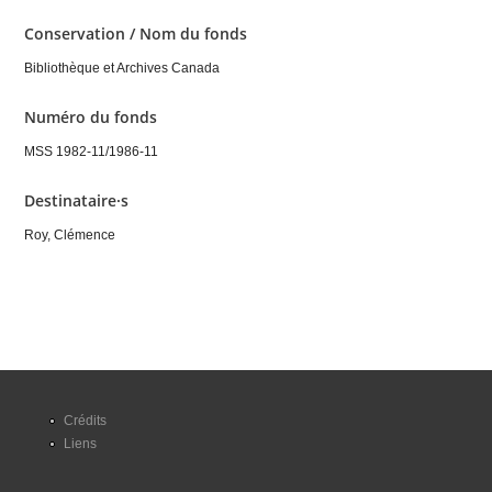
Conservation / Nom du fonds
Bibliothèque et Archives Canada
Numéro du fonds
MSS 1982-11/1986-11
Destinataire·s
Roy, Clémence
Crédits
Liens