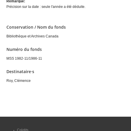
Remarque:
Précision sur la date : seule l'année a été déduite.
Conservation / Nom du fonds
Bibliothèque et Archives Canada
Numéro du fonds
MSS 1982-11/1986-11
Destinataire·s
Roy, Clémence
Crédits