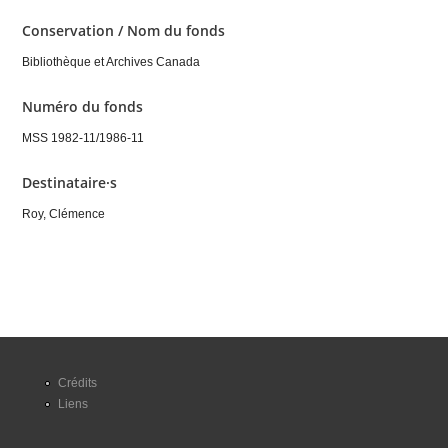
Conservation / Nom du fonds
Bibliothèque et Archives Canada
Numéro du fonds
MSS 1982-11/1986-11
Destinataire·s
Roy, Clémence
Crédits
Liens