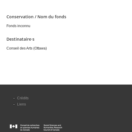
Conservation / Nom du fonds
Fonds inconnu
Destinataire·s
Conseil des Arts (Ottawa)
Crédits
Liens