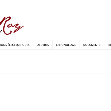
TIONS ÉLECTRONIQUES
OEUVRES
CHRONOLOGIE
DOCUMENTS
BI