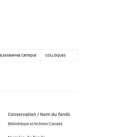
BLIOGRAPHIE CRITIQUE
COLLOQUES
Conservation / Nom du fonds
Bibliothèque et Archives Canada