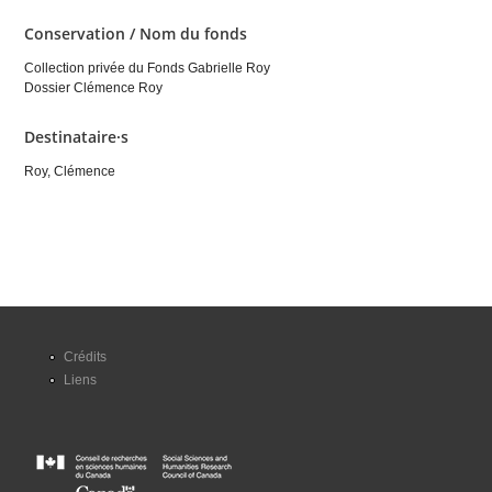
Conservation / Nom du fonds
Collection privée du Fonds Gabrielle Roy
Dossier Clémence Roy
Destinataire·s
Roy, Clémence
Crédits
Liens