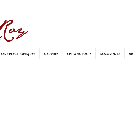
TIONS ÉLECTRONIQUES
OEUVRES
CHRONOLOGIE
DOCUMENTS
BI