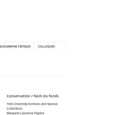
BLIOGRAPHIE CRITIQUE
COLLOQUES
Conservation / Nom du fonds
York University Archives and Special
Collections
Margaret Laurence Papers