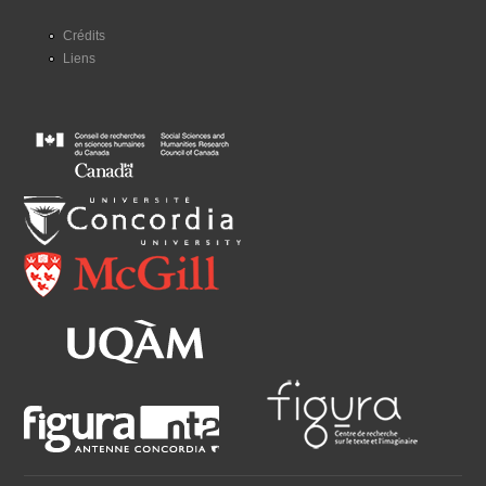
Crédits
Liens