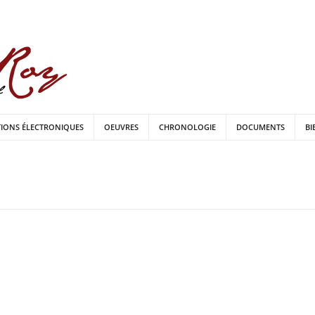
TIONS ÉLECTRONIQUES
OEUVRES
CHRONOLOGIE
DOCUMENTS
BI