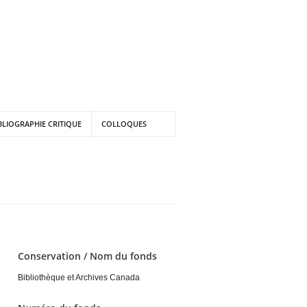
BLIOGRAPHIE CRITIQUE
COLLOQUES
Conservation / Nom du fonds
Bibliothèque et Archives Canada