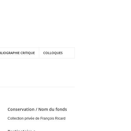
BLIOGRAPHIE CRITIQUE
COLLOQUES
Conservation / Nom du fonds
Collection privée de François Ricard