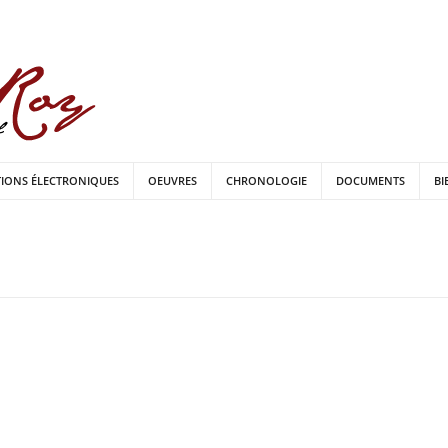
TIONS ÉLECTRONIQUES
OEUVRES
CHRONOLOGIE
DOCUMENTS
BI