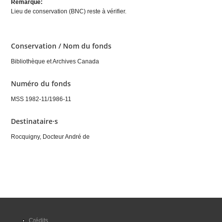
Remarque:
Lieu de conservation (BNC) reste à vérifier.
Conservation / Nom du fonds
Bibliothèque et Archives Canada
Numéro du fonds
MSS 1982-11/1986-11
Destinataire·s
Rocquigny, Docteur André de
Crédits