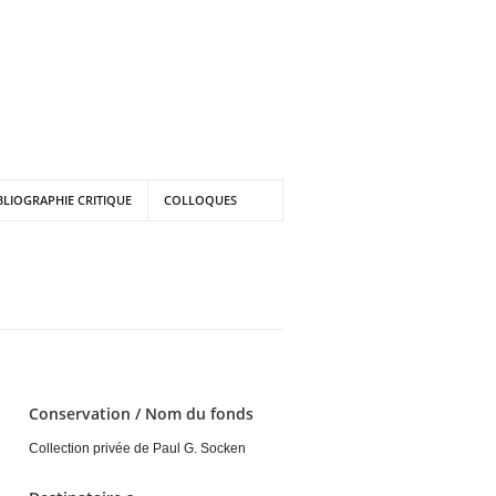
BLIOGRAPHIE CRITIQUE
COLLOQUES
Conservation / Nom du fonds
Collection privée de Paul G. Socken