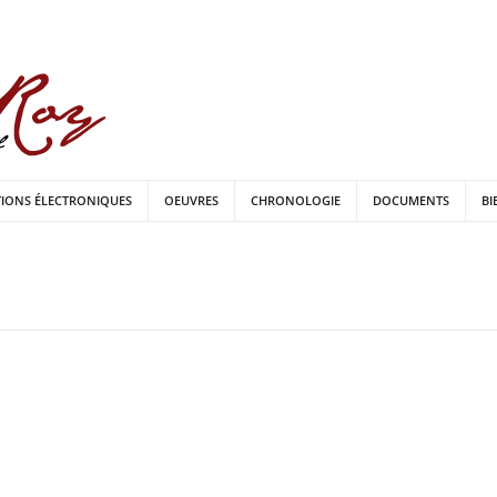
TIONS ÉLECTRONIQUES
OEUVRES
CHRONOLOGIE
DOCUMENTS
BI