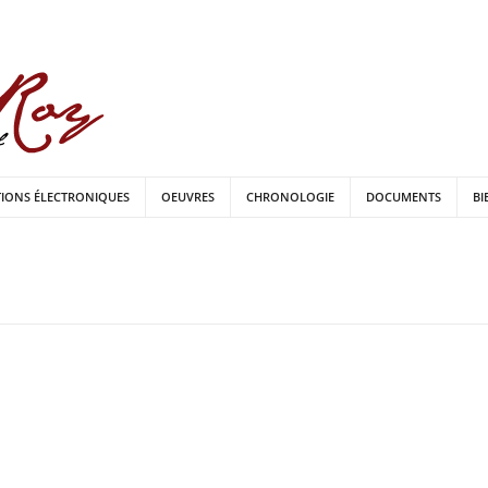
TIONS ÉLECTRONIQUES
OEUVRES
CHRONOLOGIE
DOCUMENTS
BI