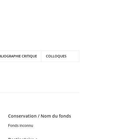
BLIOGRAPHIE CRITIQUE
COLLOQUES
Conservation / Nom du fonds
Fonds inconnu