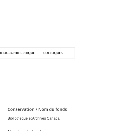
BLIOGRAPHIE CRITIQUE
COLLOQUES
Conservation / Nom du fonds
Bibliothèque et Archives Canada