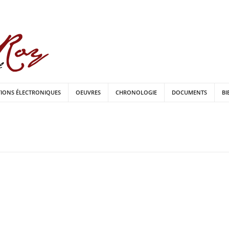
TIONS ÉLECTRONIQUES
OEUVRES
CHRONOLOGIE
DOCUMENTS
BI