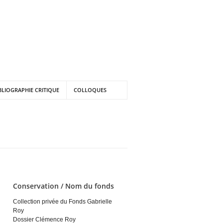
BLIOGRAPHIE CRITIQUE
COLLOQUES
Conservation / Nom du fonds
Collection privée du Fonds Gabrielle
Roy
Dossier Clémence Roy