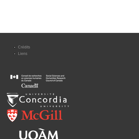
Crédits
Liens