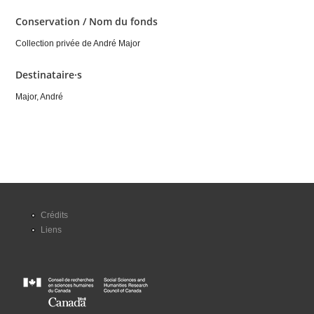
Conservation / Nom du fonds
Collection privée de André Major
Destinataire·s
Major, André
Crédits
Liens