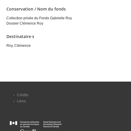
Conservation / Nom du fonds
Collection privée du Fonds Gabrielle Roy
Dossier Clémence Roy
Destinataire·s
Roy, Clémence
Crédits
Liens