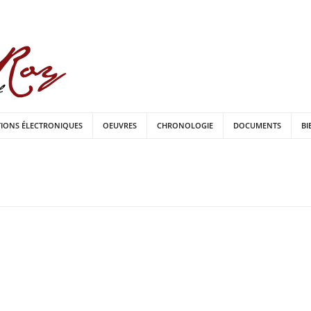
TIONS ÉLECTRONIQUES
OEUVRES
CHRONOLOGIE
DOCUMENTS
BI