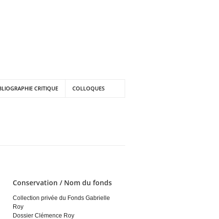
BLIOGRAPHIE CRITIQUE
COLLOQUES
Conservation / Nom du fonds
Collection privée du Fonds Gabrielle
Roy
Dossier Clémence Roy