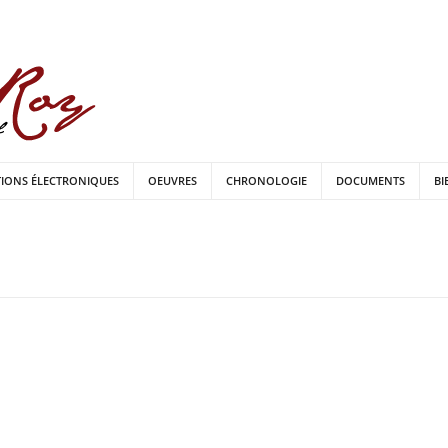
TIONS ÉLECTRONIQUES
OEUVRES
CHRONOLOGIE
DOCUMENTS
BI