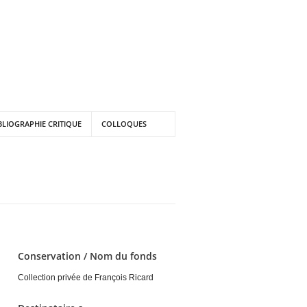
BLIOGRAPHIE CRITIQUE
COLLOQUES
Conservation / Nom du fonds
Collection privée de François Ricard