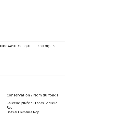
BLIOGRAPHIE CRITIQUE
COLLOQUES
Conservation / Nom du fonds
Collection privée du Fonds Gabrielle
Roy
Dossier Clémence Roy