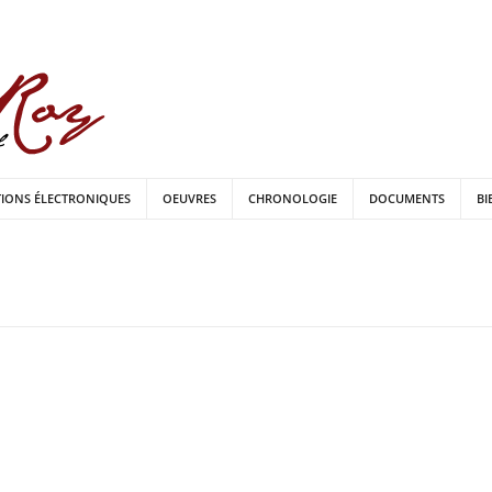
TIONS ÉLECTRONIQUES
OEUVRES
CHRONOLOGIE
DOCUMENTS
BI