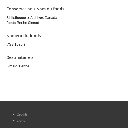
Conservation / Nom du fonds
Bibliothèque et Archives Canada
Fonds Berthe Simard
Numéro du fonds
MSS 1989-8
Destinataire·s
Simard, Berthe
Crédits
Liens