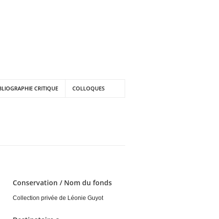
BLIOGRAPHIE CRITIQUE
COLLOQUES
Conservation / Nom du fonds
Collection privée de Léonie Guyot