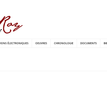
TIONS ÉLECTRONIQUES
OEUVRES
CHRONOLOGIE
DOCUMENTS
BI