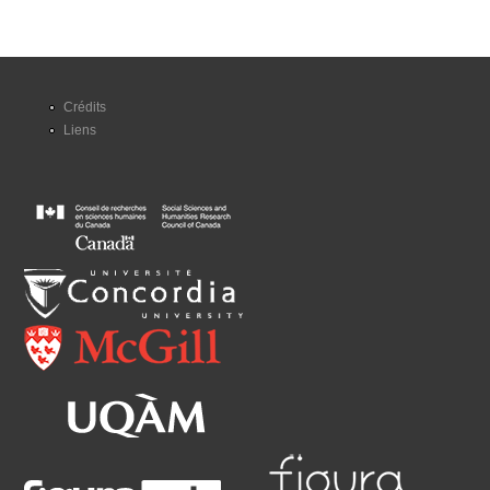
Crédits
Liens