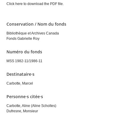
Click here to download the PDF file.
Conservation / Nom du fonds
Bibliothèque et Archives Canada
Fonds Gabrielle Roy
Numéro du fonds
MSS 1982-11/1986-11
Destinataire·s
Carbotte, Marcel
Personne·s citée·s
Carbotte, Aline (Aline Scholtes)
Dufresne, Monsieur