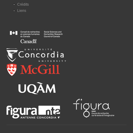
Crédits
Liens