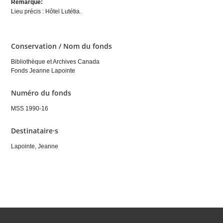
Remarque:
Lieu précis : Hôtel Lutétia.
Conservation / Nom du fonds
Bibliothèque et Archives Canada
Fonds Jeanne Lapointe
Numéro du fonds
MSS 1990-16
Destinataire·s
Lapointe, Jeanne