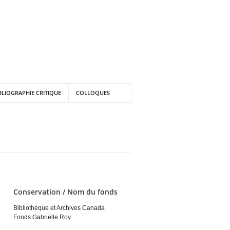
BLIOGRAPHIE CRITIQUE
COLLOQUES
Conservation / Nom du fonds
Bibliothèque et Archives Canada
Fonds Gabrielle Roy