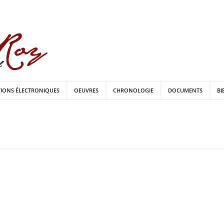
TIONS ÉLECTRONIQUES
OEUVRES
CHRONOLOGIE
DOCUMENTS
BI