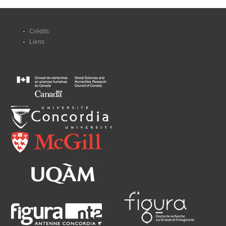
Crédits
Liens