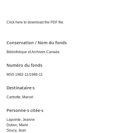
Click here to download the PDF file.
Conservation / Nom du fonds
Bibliothèque et Archives Canada
Numéro du fonds
MSS 1982-11/1986-11
Destinataire·s
Carbotte, Marcel
Personne·s citée·s
Lapointe, Jeanne
Dubuc, Marie
Soucy, Jean