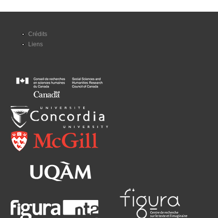
Crédits
Liens