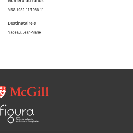
Numéro du fonds
MSS 1982-11/1986-11
Destinataire·s
Nadeau, Jean-Marie