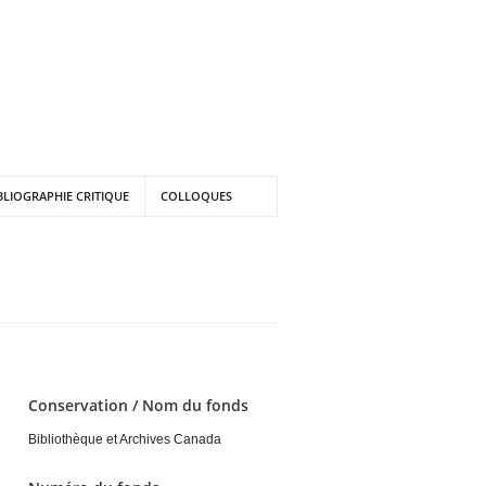
BLIOGRAPHIE CRITIQUE
COLLOQUES
Conservation / Nom du fonds
Bibliothèque et Archives Canada