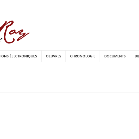
TIONS ÉLECTRONIQUES
OEUVRES
CHRONOLOGIE
DOCUMENTS
BI