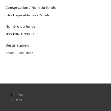
Conservation / Nom du fonds
Bibliothèque et Archives Canada
Numéro du fonds
MSS 1982-11/1986-11
Destinataire·s
Nadeau, Jean-Marie
Crédits
Liens