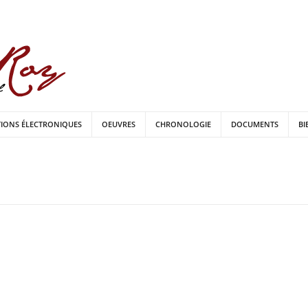
TIONS ÉLECTRONIQUES
OEUVRES
CHRONOLOGIE
DOCUMENTS
BI