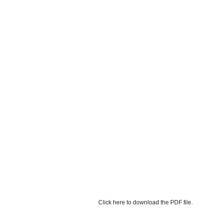
Click here to download the PDF file.