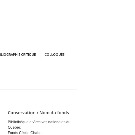
BLIOGRAPHIE CRITIQUE
COLLOQUES
Conservation / Nom du fonds
Bibliothèque et Archives nationales du
Québec
Fonds Cécile Chabot