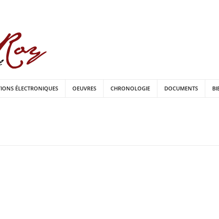
TIONS ÉLECTRONIQUES
OEUVRES
CHRONOLOGIE
DOCUMENTS
BI