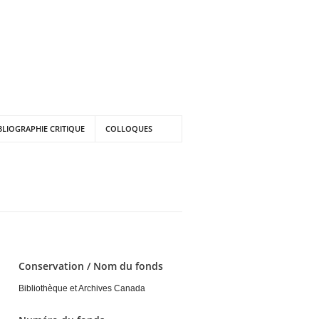
BLIOGRAPHIE CRITIQUE
COLLOQUES
Conservation / Nom du fonds
Bibliothèque et Archives Canada