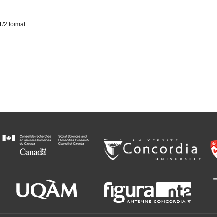
1/2 format.