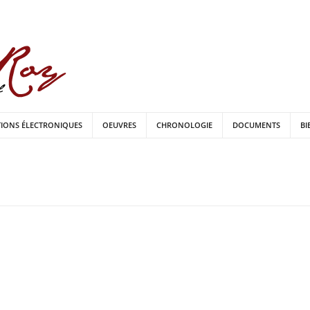
TIONS ÉLECTRONIQUES
OEUVRES
CHRONOLOGIE
DOCUMENTS
BI