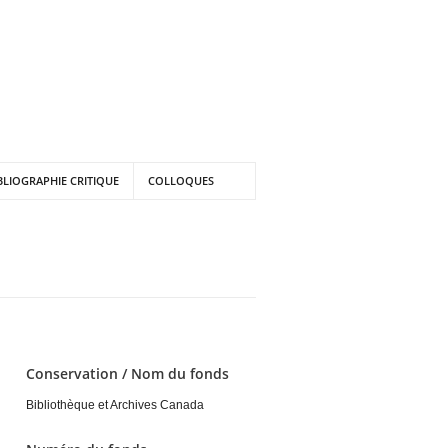
BLIOGRAPHIE CRITIQUE
COLLOQUES
Conservation / Nom du fonds
Bibliothèque et Archives Canada