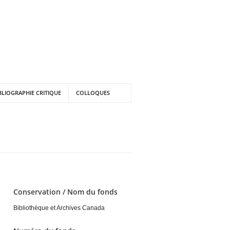
BLIOGRAPHIE CRITIQUE
COLLOQUES
Conservation / Nom du fonds
Bibliothèque et Archives Canada