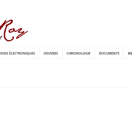
TIONS ÉLECTRONIQUES
OEUVRES
CHRONOLOGIE
DOCUMENTS
BI