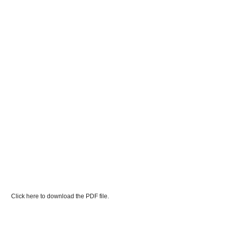
Click here to download the PDF file.