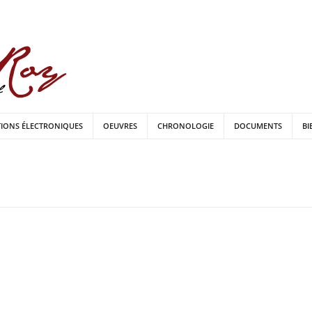
TIONS ÉLECTRONIQUES
OEUVRES
CHRONOLOGIE
DOCUMENTS
BI