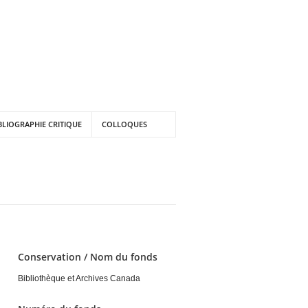
BLIOGRAPHIE CRITIQUE
COLLOQUES
Conservation / Nom du fonds
Bibliothèque et Archives Canada