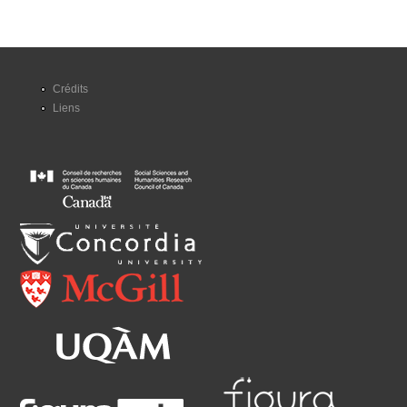
Crédits
Liens