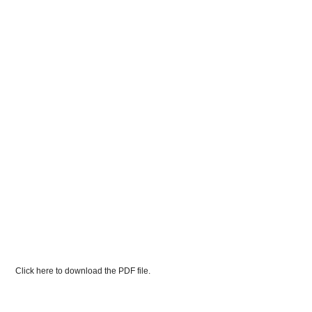
Click here to download the PDF file.