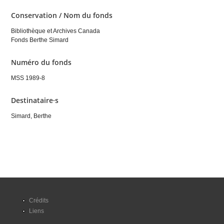
Conservation / Nom du fonds
Bibliothèque et Archives Canada
Fonds Berthe Simard
Numéro du fonds
MSS 1989-8
Destinataire·s
Simard, Berthe
Crédits
Liens