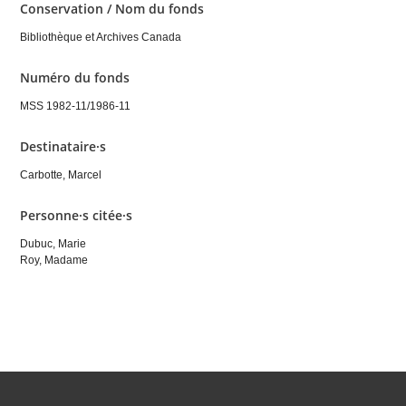
Conservation / Nom du fonds
Bibliothèque et Archives Canada
Numéro du fonds
MSS 1982-11/1986-11
Destinataire·s
Carbotte, Marcel
Personne·s citée·s
Dubuc, Marie
Roy, Madame