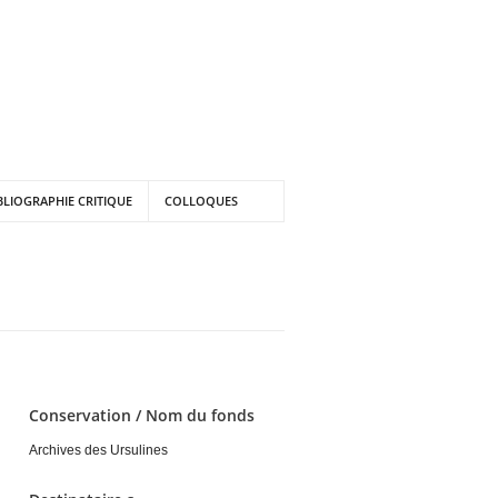
BLIOGRAPHIE CRITIQUE
COLLOQUES
Conservation / Nom du fonds
Archives des Ursulines