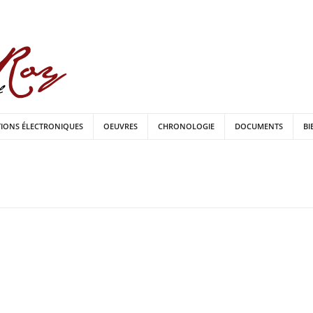
TIONS ÉLECTRONIQUES
OEUVRES
CHRONOLOGIE
DOCUMENTS
BI