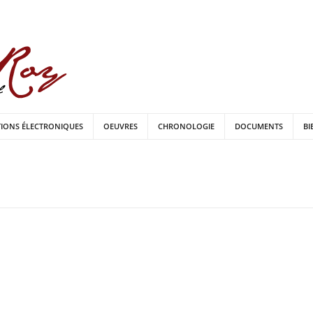
TIONS ÉLECTRONIQUES
OEUVRES
CHRONOLOGIE
DOCUMENTS
BI