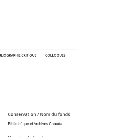
BLIOGRAPHIE CRITIQUE
COLLOQUES
Conservation / Nom du fonds
Bibliothèque et Archives Canada