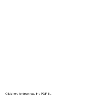
Click here to download the PDF file.