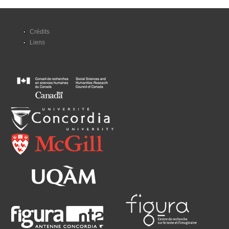
Crédits
Liens