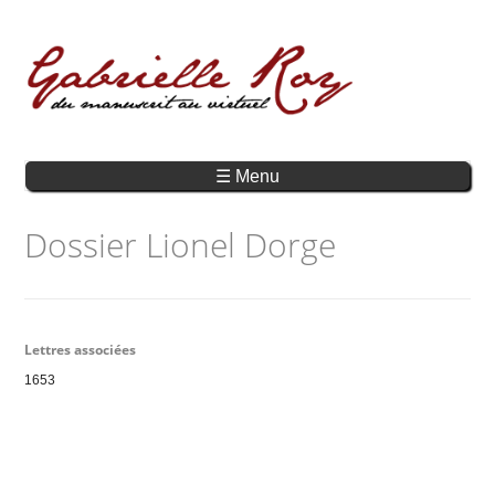
☰ Menu
Dossier Lionel Dorge
Lettres associées
1653