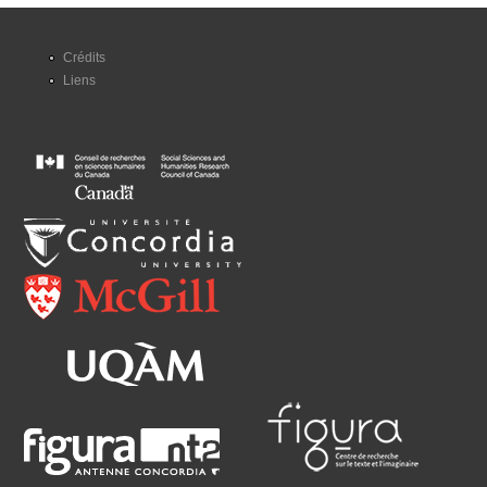
Crédits
Liens