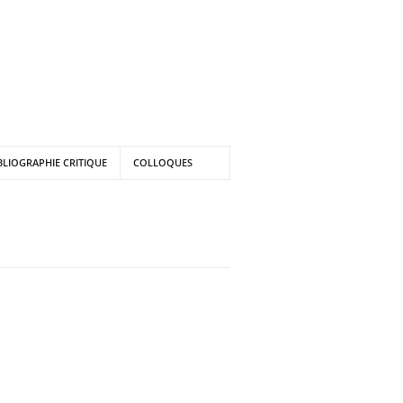
BLIOGRAPHIE CRITIQUE
COLLOQUES