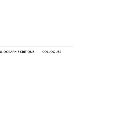
BLIOGRAPHIE CRITIQUE
COLLOQUES