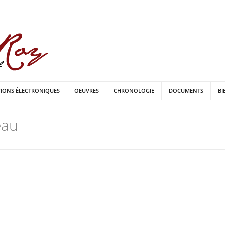
TIONS ÉLECTRONIQUES
OEUVRES
CHRONOLOGIE
DOCUMENTS
BI
eau