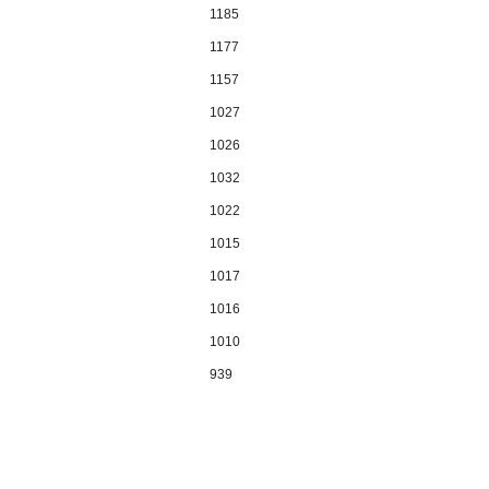
1185
1177
1157
1027
1026
1032
1022
1015
1017
1016
1010
939