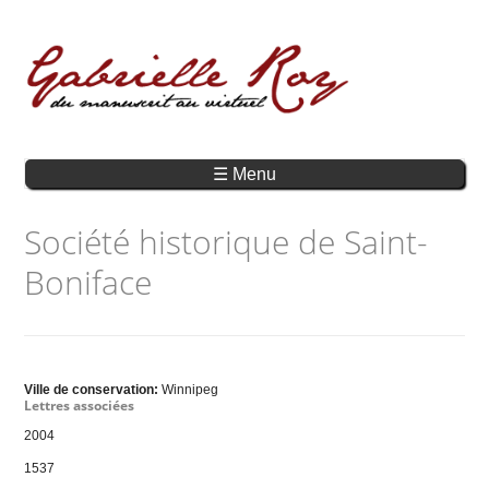
☰ Menu
Société historique de Saint-
Boniface
Ville de conservation:
Winnipeg
Lettres associées
2004
1537